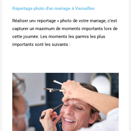
Reportage photo d'un mariage à Versailles
Réaliser un« reportage » photo de votre mariage, c’est
capturer un maximum de moments importants lors de
cette journée. Les moments les parmis les plus
importants sont les suivants :