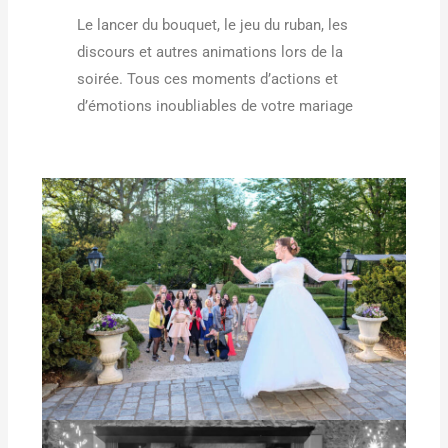
Le lancer du bouquet, le jeu du ruban, les
discours et autres animations lors de la
soirée. Tous ces moments d’actions et
d’émotions inoubliables de votre mariage