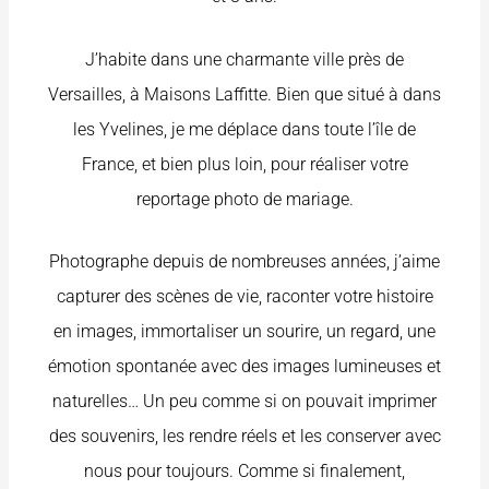
J’habite dans une charmante ville près de
Versailles, à Maisons Laffitte. Bien que situé à dans
les Yvelines, je me déplace dans toute l’île de
France, et bien plus loin, pour réaliser votre
reportage photo de mariage.
Photographe depuis de nombreuses années, j’aime
capturer des scènes de vie, raconter votre histoire
en images, immortaliser un sourire, un regard, une
émotion spontanée avec des images lumineuses et
naturelles… Un peu comme si on pouvait imprimer
des souvenirs, les rendre réels et les conserver avec
nous pour toujours. Comme si finalement,