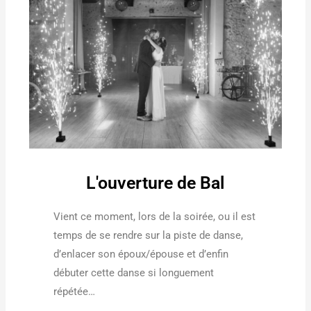
L'ouverture de Bal
Vient ce moment, lors de la soirée, ou il est
temps de se rendre sur la piste de danse,
d’enlacer son époux/épouse et d’enfin
débuter cette danse si longuement
répétée…