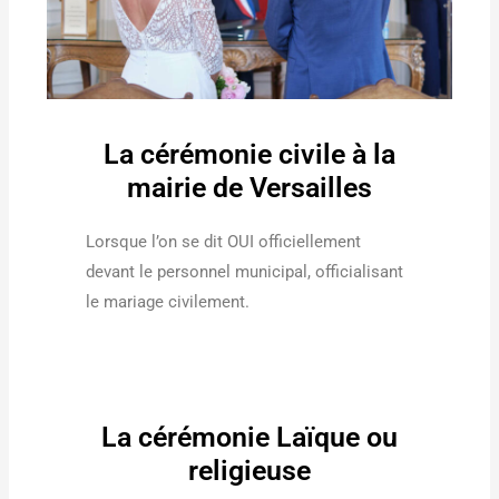
La cérémonie civile à la
mairie de Versailles
Lorsque l’on se dit OUI officiellement
devant le personnel municipal, officialisant
le mariage civilement.
La cérémonie Laïque ou
religieuse