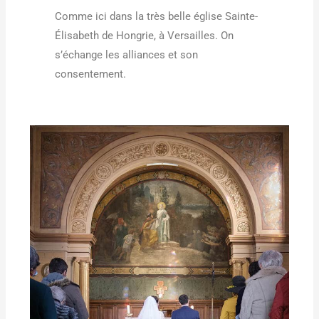
Comme ici dans la très belle église Sainte-
Élisabeth de Hongrie, à Versailles. On
s’échange les alliances et son
consentement.