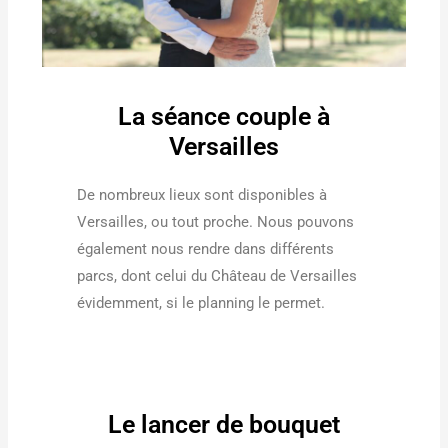
La séance couple à
Versailles
De nombreux lieux sont disponibles à
Versailles, ou tout proche. Nous pouvons
également nous rendre dans différents
parcs, dont celui du Château de Versailles
évidemment, si le planning le permet.
Le lancer de bouquet