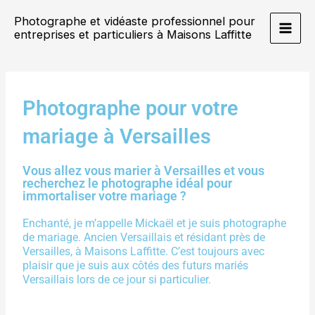
Aller
Main
Photographe et vidéaste professionnel pour
au
entreprises et particuliers à Maisons Laffitte
Men
contenu
Photographe pour votre
mariage à Versailles
Vous allez vous marier à Versailles et vous
recherchez le photographe idéal pour
immortaliser votre mariage ?
Enchanté, je m’appelle Mickaël et je suis photographe
de mariage. Ancien Versaillais et résidant près de
Versailles, à Maisons Laffitte. C’est toujours avec
plaisir que je suis aux côtés des futurs mariés
Versaillais lors de ce jour si particulier.