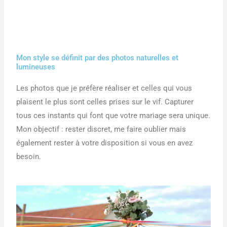
Mon style se définit par des photos naturelles et
lumineuses
Les photos que je préfère réaliser et celles qui vous
plaisent le plus sont celles prises sur le vif. Capturer
tous ces instants qui font que votre mariage sera unique.
Mon objectif : rester discret, me faire oublier mais
également rester à votre disposition si vous en avez
besoin.