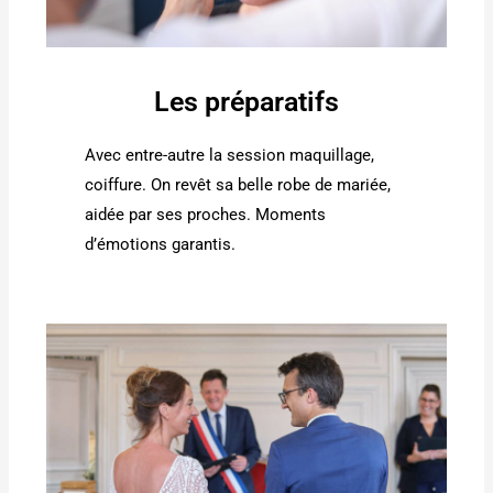
Les préparatifs
Avec entre-autre la session maquillage,
coiffure. On revêt sa belle robe de mariée,
aidée par ses proches. Moments
d’émotions garantis.