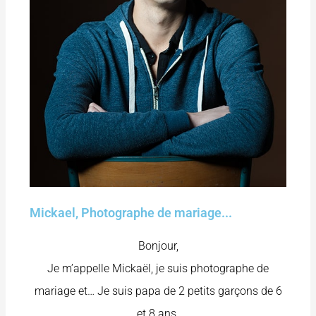
Mickael, Photographe de mariage...
Bonjour,
Je m’appelle Mickaël, je suis photographe de
mariage et… Je suis papa de 2 petits garçons de 6
et 8 ans.