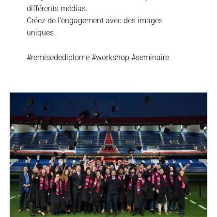
différents médias.
Créez de l’engagement avec des images
uniques.
#remisedediplome #workshop #seminaire