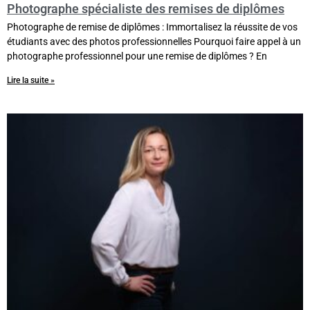
Photographe spécialiste des remises de diplômes
Photographe de remise de diplômes : Immortalisez la réussite de vos
étudiants avec des photos professionnelles Pourquoi faire appel à un
photographe professionnel pour une remise de diplômes ? En
Lire la suite »