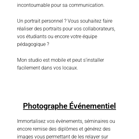
incontournable pour sa communication.
Un portrait personnel ? Vous souhaitez faire
réaliser des portraits pour vos collaborateurs,
vos étudiants ou encore votre équipe
pédagogique ?
Mon studio est mobile et peut s’installer
facilement dans vos locaux.
Photographe Événementiel
Immortalisez vos évènements, séminaires ou
encore remise des diplômes et générez des
images vous permettant de les relayer sur