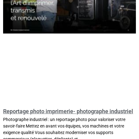
Reportage photo imprimerie- photographe industriel
Photographe industriel : un reportage photo pour valoriser votre
savoir-faire Mettez en avant vos équipes, vos machines et votre
exigence qualité Vous souhaitez moderniser vos supports