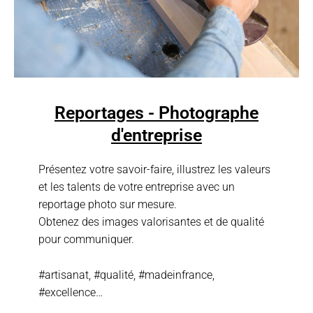
Reportages - Photographe
d'entreprise
Présentez votre savoir-faire, illustrez les valeurs
et les talents de votre entreprise avec un
reportage photo sur mesure.
Obtenez des images valorisantes et de qualité
pour communiquer.
#artisanat, #qualité, #madeinfrance,
#excellence…