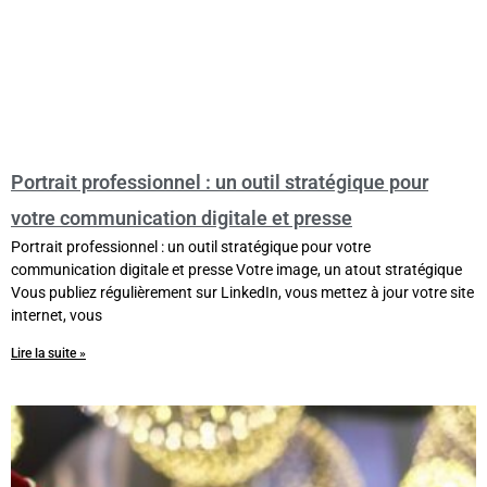
Portrait professionnel : un outil stratégique pour
votre communication digitale et presse
Portrait professionnel : un outil stratégique pour votre
communication digitale et presse Votre image, un atout stratégique
Vous publiez régulièrement sur LinkedIn, vous mettez à jour votre site
internet, vous
Lire la suite »