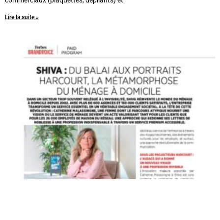
commerciaux (plaquettes, dépliants) et
Lire la suite »