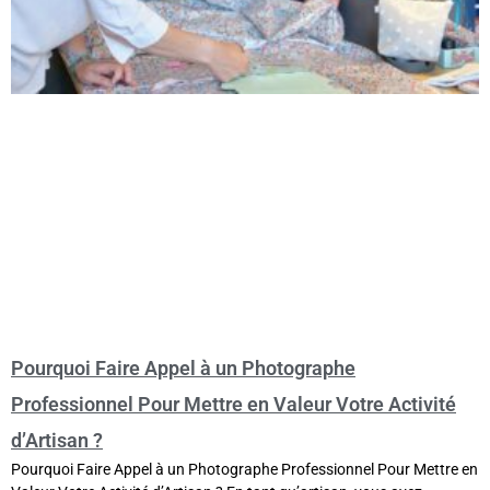
Pourquoi Faire Appel à un Photographe
Professionnel Pour Mettre en Valeur Votre Activité
d’Artisan ?
Pourquoi Faire Appel à un Photographe Professionnel Pour Mettre en