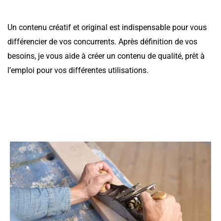
Un contenu créatif et original est indispensable pour vous
différencier de vos concurrents. Après définition de vos
besoins, je vous aide à créer un contenu de qualité, prêt à
l’emploi pour vos différentes utilisations.