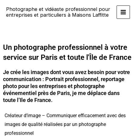
Aller
Main
Photographe et vidéaste professionnel pour
au
entreprises et particuliers à Maisons Laffitte
Men
contenu
Un photographe professionnel à votre
service sur Paris et toute l'Île de France
Je crée les images dont vous avez besoin pour votre
communication : Portrait professionnel, reportage
photo pour les entreprises et photographe
événementiel près de Paris, je me déplace dans
toute l’Ile de France.
Créateur d’image – Communiquer efficacement avec des
images de qualité réalisées par un photographe
professionnel