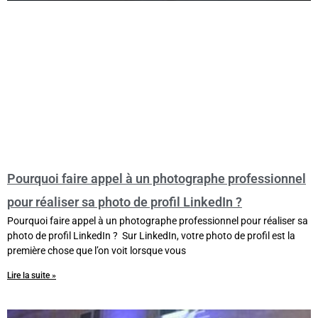
Pourquoi faire appel à un photographe professionnel
pour réaliser sa photo de profil LinkedIn ?
Pourquoi faire appel à un photographe professionnel pour réaliser sa
photo de profil LinkedIn ? Sur LinkedIn, votre photo de profil est la
première chose que l’on voit lorsque vous
Lire la suite »