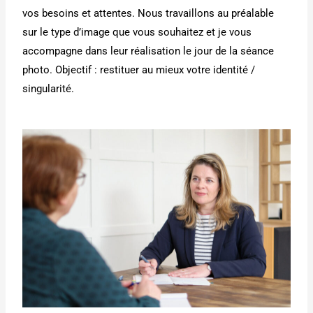
vos besoins et attentes. Nous travaillons au préalable
sur le type d’image que vous souhaitez et je vous
accompagne dans leur réalisation le jour de la séance
photo. Objectif : restituer au mieux votre identité /
singularité.