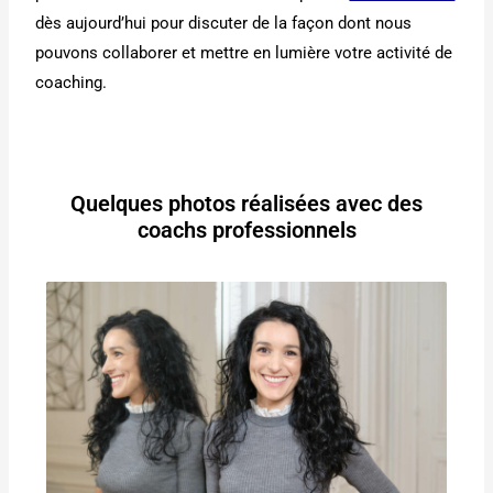
dès aujourd’hui pour discuter de la façon dont nous
pouvons collaborer et mettre en lumière votre activité de
coaching.
Quelques photos réalisées avec des
coachs professionnels