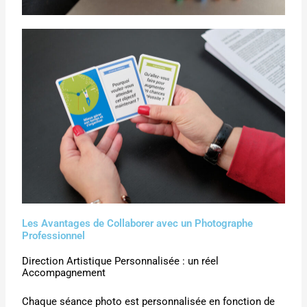
Les Avantages de Collaborer avec un Photographe
Professionnel
Direction Artistique Personnalisée : un réel
Accompagnement
Chaque séance photo est personnalisée en fonction de