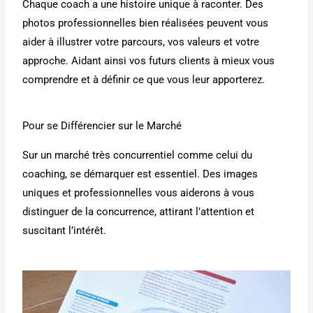
Chaque coach a une histoire unique à raconter. Des
photos professionnelles bien réalisées peuvent vous
aider à illustrer votre parcours, vos valeurs et votre
approche. Aidant ainsi vos futurs clients à mieux vous
comprendre et à définir ce que vous leur apporterez.
Pour se Différencier sur le Marché
Sur un marché très concurrentiel comme celui du
coaching, se démarquer est essentiel. Des images
uniques et professionnelles vous aiderons à vous
distinguer de la concurrence, attirant l’attention et
suscitant l’intérêt.