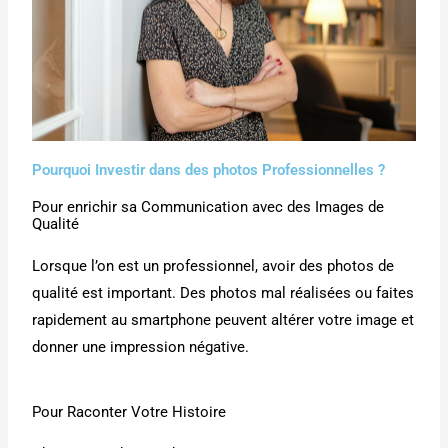
Pourquoi Investir dans des photos Professionnelles ?
Pour enrichir sa Communication avec des Images de
Qualité
Lorsque l’on est un professionnel, avoir des photos de
qualité est important. Des photos mal réalisées ou faites
rapidement au smartphone peuvent altérer votre image et
donner une impression négative.
Pour Raconter Votre Histoire