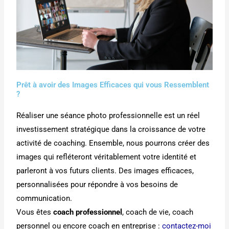
Prêt à avoir des Images Efficaces qui vous Ressemblent
?
Réaliser une séance photo professionnelle est un réel
investissement stratégique dans la croissance de votre
activité de coaching. Ensemble, nous pourrons créer des
images qui refléteront véritablement votre identité et
parleront à vos futurs clients. Des images efficaces,
personnalisées pour répondre à vos besoins de
communication.
Vous êtes
coach professionnel
, coach de vie, coach
personnel ou encore coach en entreprise :
contactez-moi