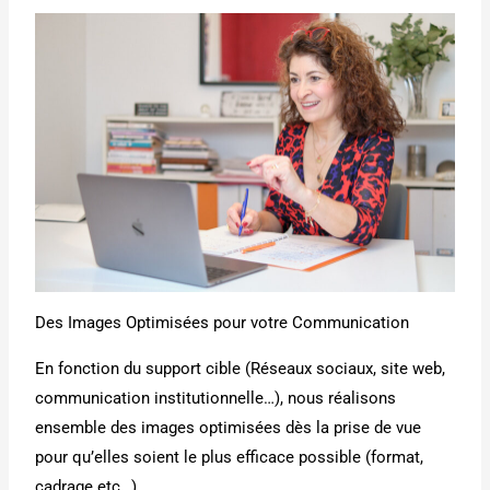
Des Images Optimisées pour votre Communication
En fonction du support cible (Réseaux sociaux, site web,
communication institutionnelle…), nous réalisons
ensemble des images optimisées dès la prise de vue
pour qu’elles soient le plus efficace possible (format,
cadrage etc…)