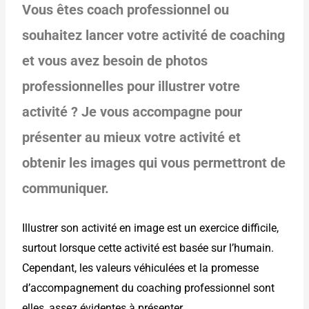
Vous êtes coach professionnel ou
souhaitez lancer votre activité de coaching
et vous avez besoin de photos
professionnelles pour illustrer votre
activité ? Je vous accompagne pour
présenter au mieux votre activité et
obtenir les images qui vous permettront de
communiquer.
Illustrer son activité en image est un exercice difficile,
surtout lorsque cette activité est basée sur l’humain.
Cependant, les valeurs véhiculées et la promesse
d’accompagnement du coaching professionnel sont
elles, assez évidentes à présenter.